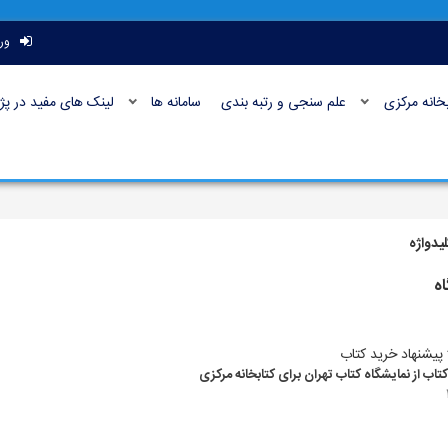
ور
بخانه مرکزی
علم سنجی و رتبه بندی
سامانه ها
لینک های مفید در پژ
یدواژه
اه
پیشنهاد خرید کتاب
تاب از نمایشگاه کتاب تهران برای کتابخانه مرکزی