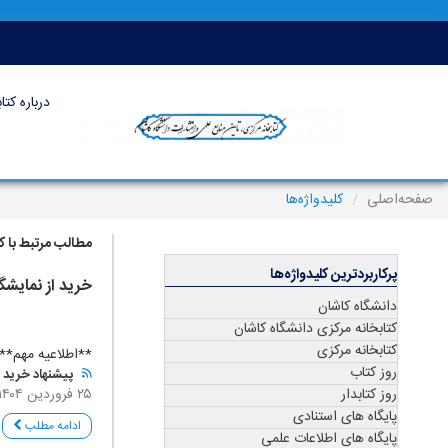
درباره کتا
صفحه‌اصلی
کلیدواژه‌ها
مطالب مرتبط با کل
پرکاربردترین کلیدواژه‌ها
خرید از نمایشگ
دانشگاه کاشان
کتابخانه مرکزی دانشگاه کاشان
کتابخانه مرکزی
**اطلاعیه مهم** 
روز کتاب
پیشنهاد خرید ک
روز کتابدار
۲۵ فروردین ۱۴۰۴
پایگاه های استنادی
ادامه مطلب
پایگاه های اطلاعات علمی