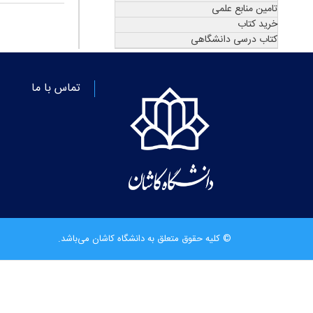
تامین منابع علمی
خرید کتاب
کتاب درسی دانشگاهی
تماس با ما
© کلیه حقوق متعلق به دانشگاه کاشان می‌باشد.