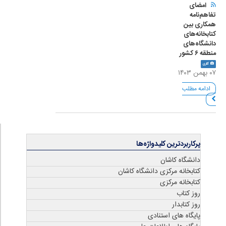
امضای
تفاهم‌نامه
همکاری بین
کتابخانه‌های
دانشگاه‌های
منطقه ۶ کشور
گالری
۰۷ بهمن ۱۴۰۳
ادامه مطلب
پرکاربردترین کلیدواژه‌ها
دانشگاه کاشان
کتابخانه مرکزی دانشگاه کاشان
کتابخانه مرکزی
روز کتاب
روز کتابدار
پایگاه های استنادی