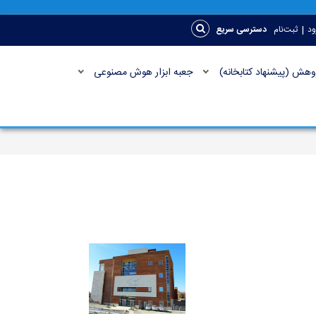
|
ود
ثبت‌نام
دسترسی سریع
وهش (پیشنهاد کتابخانه)
جعبه ابزار هوش مصنوعی