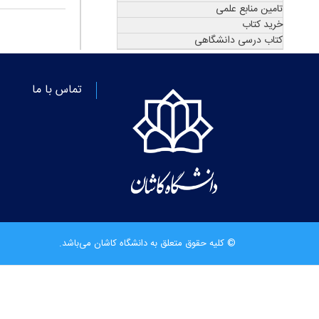
تامین منابع علمی
خرید کتاب
کتاب درسی دانشگاهی
تماس با ما
© کلیه حقوق متعلق به دانشگاه کاشان می‌باشد.