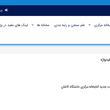
ور
بخانه مرکزی
علم سنجی و رتبه بندی
سامانه ها
لینک های مفید در پژ
یدواژه
ت جدید کتابخانه مرکزی دانشگاه کاشان