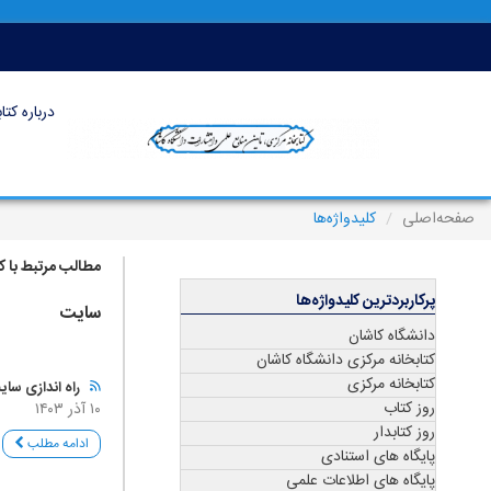
درباره کتا
صفحه‌اصلی
کلیدواژه‌ها
مطالب مرتبط با کل
پرکاربردترین کلیدواژه‌ها
سایت
دانشگاه کاشان
کتابخانه مرکزی دانشگاه کاشان
کتابخانه مرکزی
راه اندازی سای
روز کتاب
۱۰ آذر ۱۴۰۳
روز کتابدار
ادامه مطلب
پایگاه های استنادی
پایگاه های اطلاعات علمی