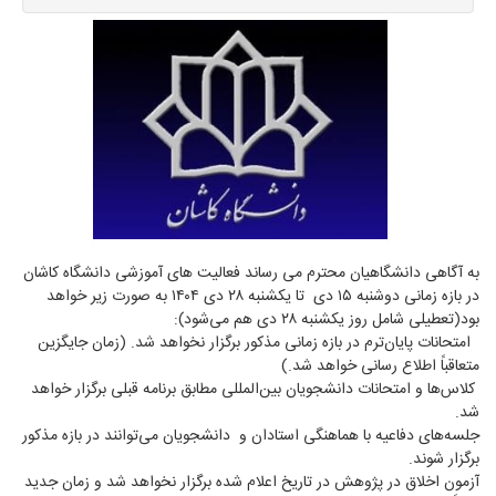
به آگاهی دانشگاهیان محترم می رساند فعالیت‌ های آموزشی دانشگاه کاشان
در بازه زمانی دوشنبه ۱۵ دی تا یکشنبه ۲۸ دی ۱۴۰۴ به صورت زیر خواهد
بود(تعطیلی شامل روز یکشنبه ۲۸ دی هم می‌شود):
امتحانات پایان‌ترم در بازه زمانی مذکور برگزار نخواهد شد. (زمان جایگزین
متعاقباً اطلاع رسانی خواهد شد.)
کلاس‌ها و امتحانات دانشجویان بین‌المللی مطابق برنامه قبلی برگزار خواهد
شد.
جلسه‌های دفاعیه با هماهنگی استادان و دانشجویان می‌توانند در بازه مذکور
برگزار شوند.
آزمون اخلاق در پژوهش در تاریخ اعلام شده برگزار نخواهد شد و زمان جدید