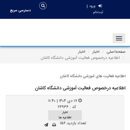
|
ورود
دسترسی سریع
ثبت‌نام
Toggle navigation
صفحه‌اصلی
اخبار
اخبار
اطلاعیه درخصوص فعالیت آموزشی دانشگاه کاشان
اطلاعیه فعالیت های آموزشی دانشگاه کاشان
اطلاعیه درخصوص فعالیت آموزشی دانشگاه کاشان
۱۷ دی ۱۴۰۴ | ۱۱:۴۰
کد : ۲۶۹۳۶
اخبار
اطلاعیه ها
تعداد بازدید:۱۵۶