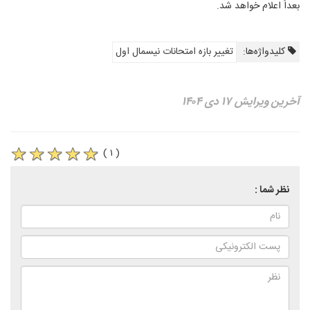
بعداً اعلام خواهد شد.
کلیدواژه‌ها:
تغییر بازه امتحانات نیسمال اول
آخرین ویرایش ۱۷ دی ۱۴۰۴
( ۱ )
نظر شما :