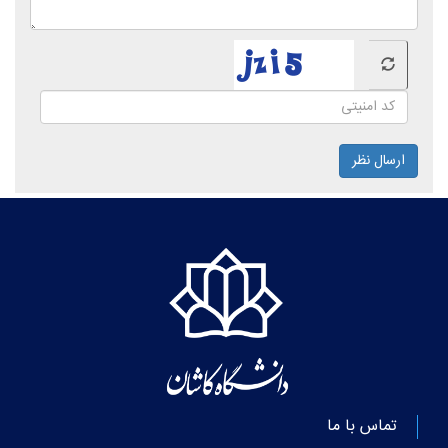
ارسال نظر
تماس با ما